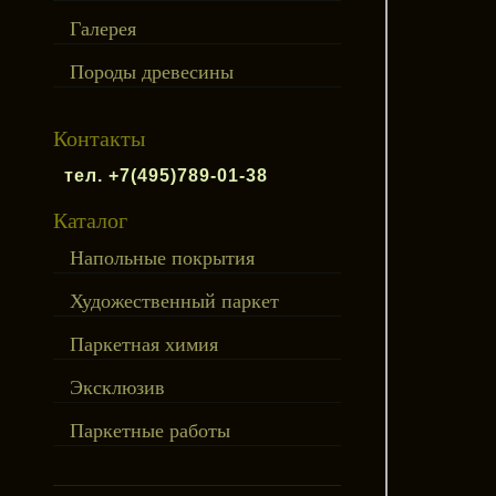
Галерея
Породы древесины
Контакты
тел. +7(495)789-01-38
Каталог
Напольные покрытия
Художественный паркет
Паркетная химия
Эксклюзив
Паркетные работы