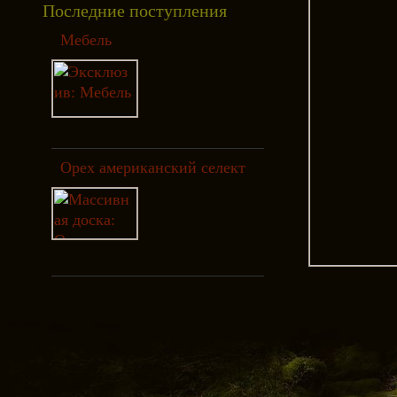
Последние поступления
Мебель
Орех американский селект