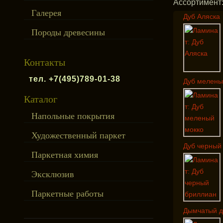
Ассортимент
Галерея
Дуб Аляска
Породы древесины
Контакты
тел. +7(495)789-01-38
Дуб мелены
Каталог
Напольные покрытия
Художественный паркет
Дуб черный
Паркетная химия
Эксклюзив
Паркетные работы
Дымчатый д