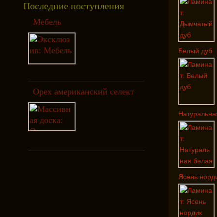
Последние поступления
Мебель
Белый дуб
Орех американский селект
Натуральная
Ясень норд