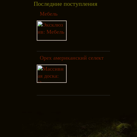
Последние поступления
Мебель
Орех американский селект