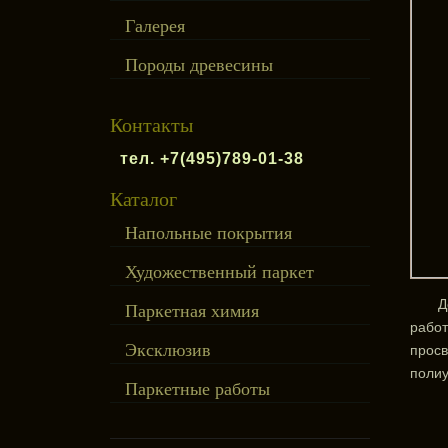
Галерея
Породы древесины
Контакты
тел. +7(495)789-01-38
Каталог
Напольные покрытия
Художественный паркет
Д
Паркетная химия
работ
Эксклюзив
просв
полиу
Паркетные работы