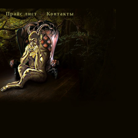
Прайс лист
Контакты