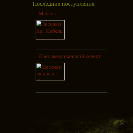
Последние поступления
Мебель
Орех американский селект