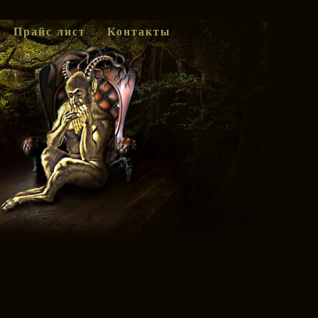
Прайс лист
Контакты