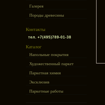
Галерея
Породы древесины
Контакты
тел. +7(495)789-01-38
Каталог
Напольные покрытия
Художественный паркет
Паркетная химия
Эксклюзив
Паркетные работы