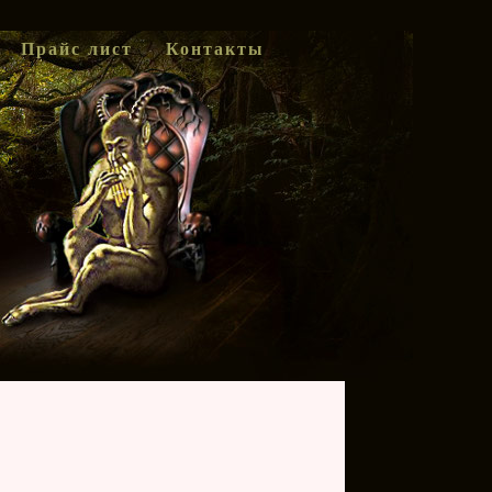
Прайс лист
Контакты