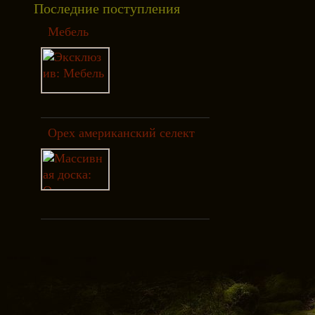
Последние поступления
Мебель
Орех американский селект