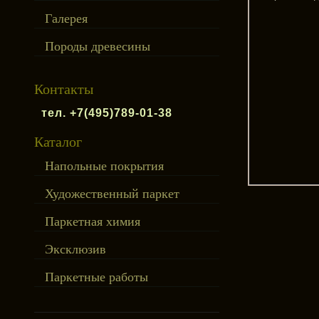
Галерея
Породы древесины
Контакты
тел. +7(495)789-01-38
Каталог
Напольные покрытия
Художественный паркет
Паркетная химия
Эксклюзив
Паркетные работы