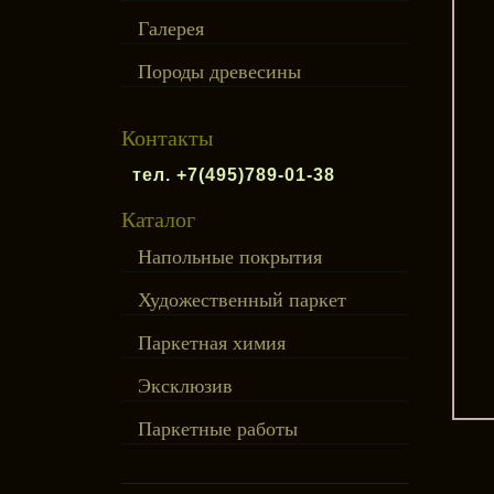
Галерея
Породы древесины
Контакты
тел. +7(495)789-01-38
Каталог
Напольные покрытия
Художественный паркет
Паркетная химия
Эксклюзив
Паркетные работы