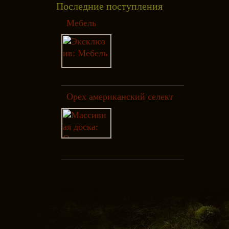
Последние поступления
Мебель
Орех американский селект