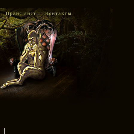
Прайс лист
Контакты