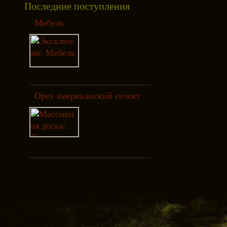
Последние поступления
Мебель
Орех американский селект