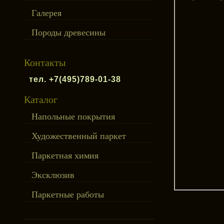
Галерея
Породы древесины
Контакты
тел. +7(495)789-01-38
Каталог
Напольные покрытия
Художественный паркет
Паркетная химия
Эксклюзив
Паркетные работы