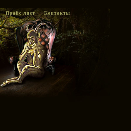
Прайс лист
Контакты