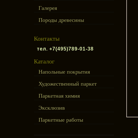
Галерея
Породы древесины
Контакты
тел. +7(495)789-01-38
Каталог
Напольные покрытия
Художественный паркет
Паркетная химия
Эксклюзив
Паркетные работы