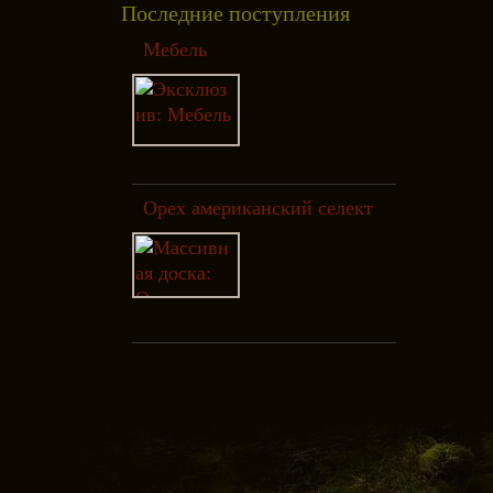
Последние поступления
Мебель
Орех американский селект