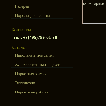
Галерея
Породы древесины
Контакты
тел. +7(495)789-01-38
Каталог
Напольные покрытия
Художественный паркет
Паркетная химия
Эксклюзив
Паркетные работы