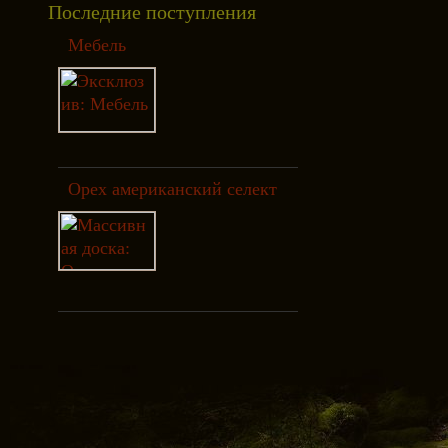
Последние поступления
Мебель
Орех американский селект