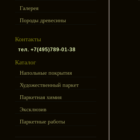
Галерея
Породы древесины
Контакты
тел. +7(495)789-01-38
Каталог
Напольные покрытия
Художественный паркет
Паркетная химия
Эксклюзив
Паркетные работы