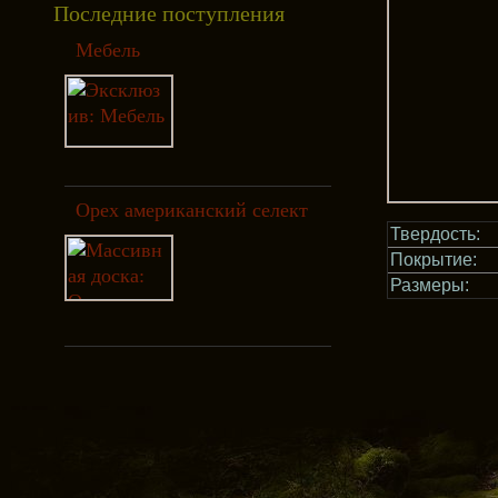
Последние поступления
Мебель
Орех американский селект
Твердость:
Покрытие:
Размеры: