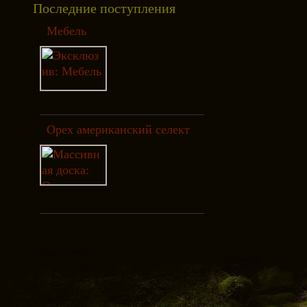
Последние поступления
Мебель
Орех американский селект