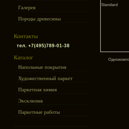
Галерея
Породы древесины
Контакты
тел. +7(495)789-01-38
Каталог
Однокомпо
Напольные покрытия
Художественный паркет
Паркетная химия
Эксклюзив
Паркетные работы