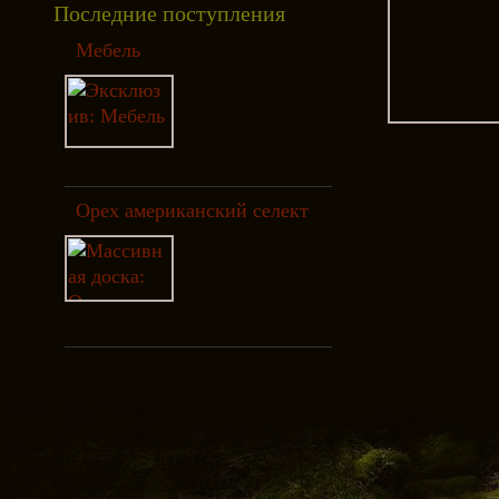
Последние поступления
Мебель
Орех американский селект