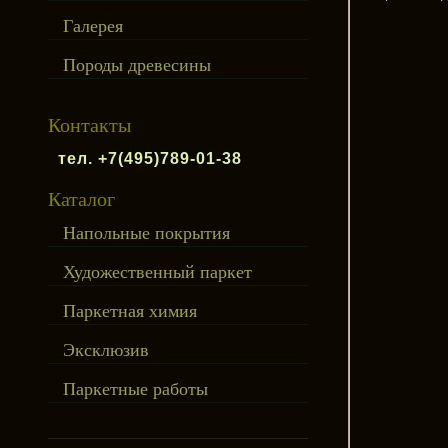
Галерея
Породы древесины
Контакты
тел. +7(495)789-01-38
Каталог
Напольные покрытия
Художественный паркет
Паркетная химия
Эксклюзив
Паркетные работы