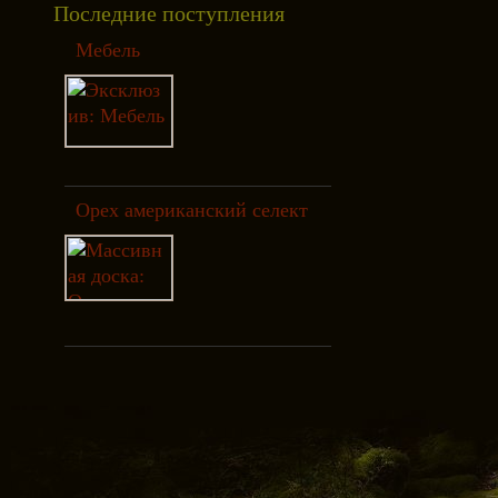
Последние поступления
Мебель
Орех американский селект