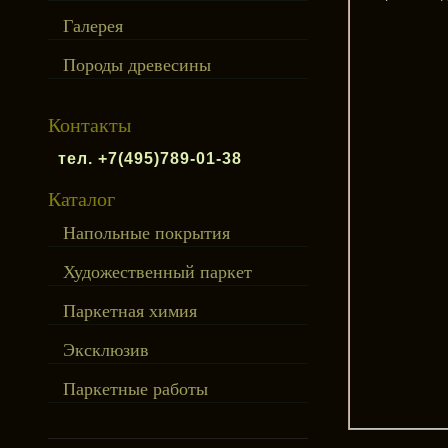
Галерея
Породы древесины
Контакты
тел. +7(495)789-01-38
Каталог
Напольные покрытия
Художественный паркет
Паркетная химия
Эксклюзив
Паркетные работы