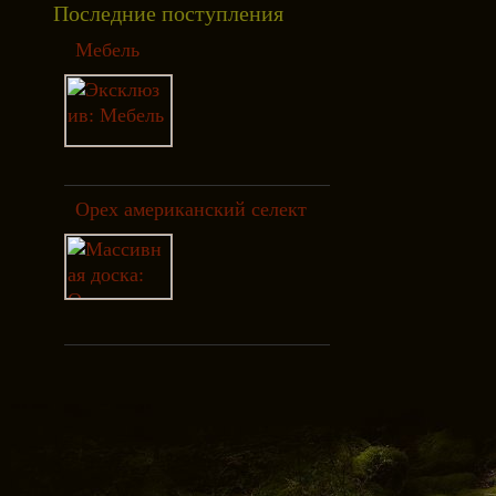
Последние поступления
Мебель
Орех американский селект