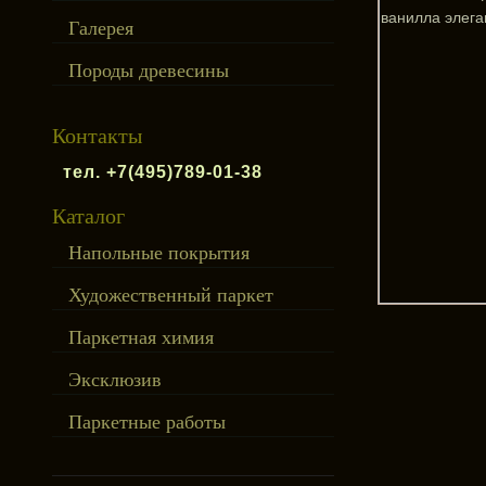
Галерея
Породы древесины
Контакты
тел. +7(495)789-01-38
Каталог
Напольные покрытия
Художественный паркет
Паркетная химия
Эксклюзив
Паркетные работы