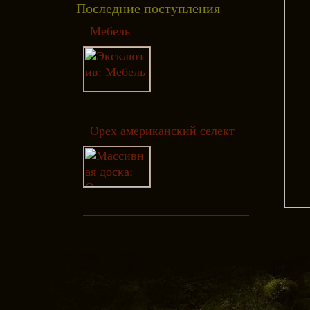
Последние поступления
Мебель
Орех американский селект