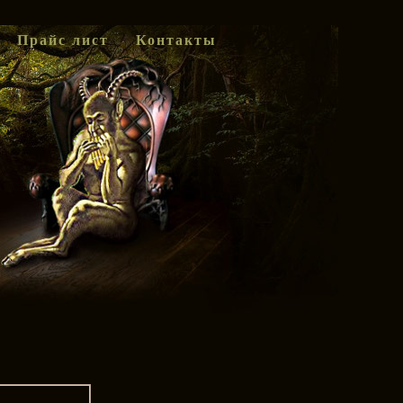
Прайс лист
Контакты