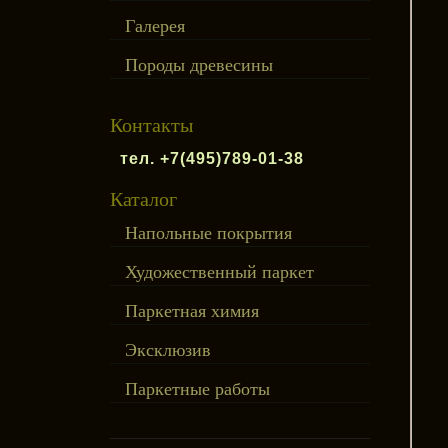
Галерея
Породы древесины
Контакты
тел. +7(495)789-01-38
Каталог
Напольные покрытия
Художественный паркет
Паркетная химия
Эксклюзив
Паркетные работы