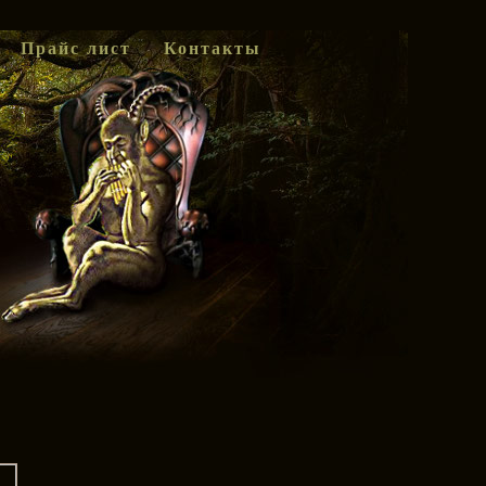
Прайс лист
Контакты