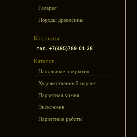
Галерея
Породы древесины
Контакты
тел. +7(495)789-01-38
Каталог
Напольные покрытия
Художественный паркет
Паркетная химия
Эксклюзив
Паркетные работы