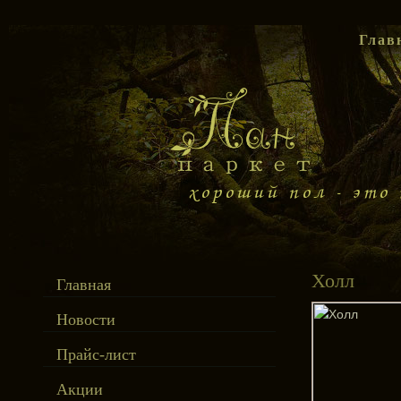
Глав
Холл
Главная
Новости
Прайс-лист
Акции