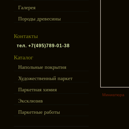
Галерея
Породы древесины
Контакты
тел. +7(495)789-01-38
Каталог
Напольные покрытия
Художественный паркет
Паркетная химия
Миниатюра
Эксклюзив
Паркетные работы