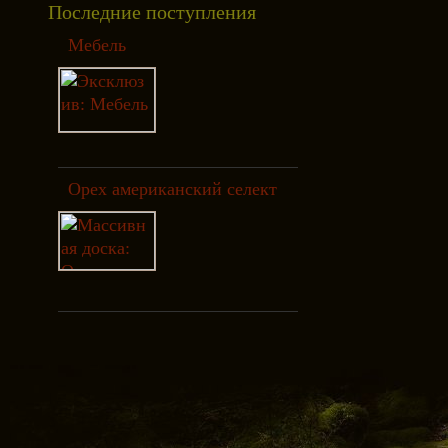
Последние поступления
Мебель
Орех американский селект