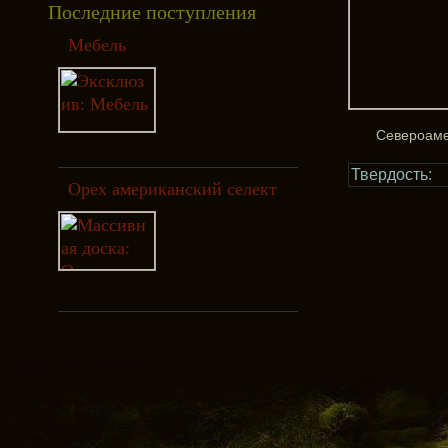
Последние поступления
Мебель
Североаме
Твердость:
Орех американский селект