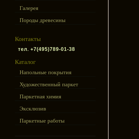
Галерея
Породы древесины
Контакты
тел. +7(495)789-01-38
Каталог
Напольные покрытия
Художественный паркет
Паркетная химия
Эксклюзив
Паркетные работы