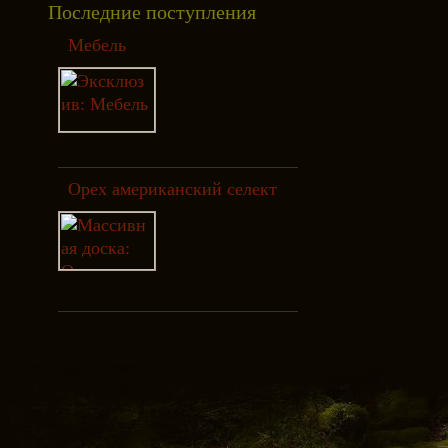
Последние поступления
Мебель
Орех американский селект