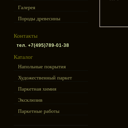
Галерея
Породы древесины
Контакты
тел. +7(495)789-01-38
Каталог
Напольные покрытия
Художественный паркет
Паркетная химия
Эксклюзив
Паркетные работы