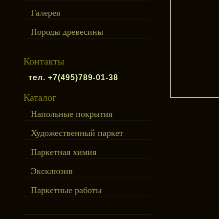
Галерея
Породы древесины
Контакты
тел. +7(495)789-01-38
Каталог
Напольные покрытия
Художественный паркет
Паркетная химия
Эксклюзив
Паркетные работы