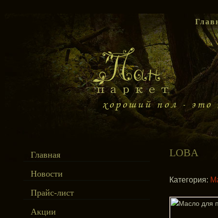
Глав
LOBA
Главная
Новости
Категория:
М
Прайс-лист
Акции