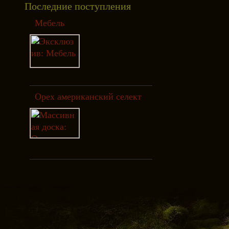
Последние поступления
Мебель
Орех американский селект