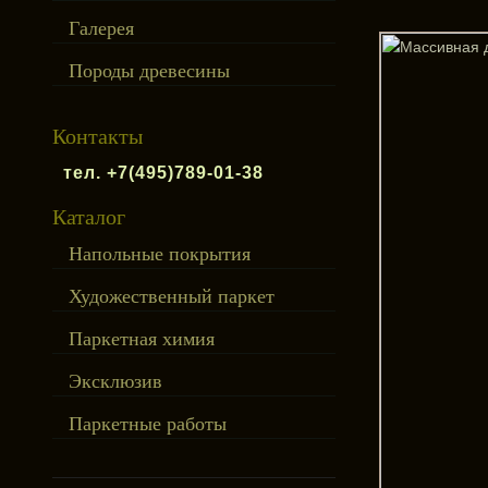
Галерея
Породы древесины
Контакты
тел. +7(495)789-01-38
Каталог
Напольные покрытия
Художественный паркет
Паркетная химия
Эксклюзив
Паркетные работы